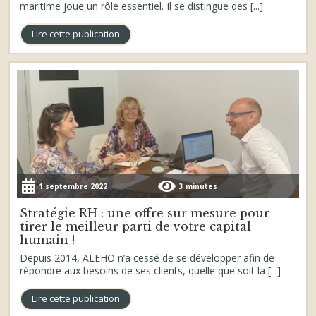
maritime joue un rôle essentiel. Il se distingue des [...]
Lire cette publication
1 septembre 2022
3 minutes
Stratégie RH : une offre sur mesure pour
tirer le meilleur parti de votre capital
humain !
Depuis 2014, ALEHO n’a cessé de se développer afin de
répondre aux besoins de ses clients, quelle que soit la [...]
Lire cette publication