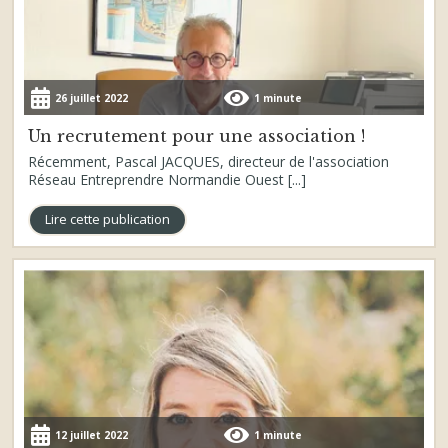
26 juillet 2022
1 minute
Un recrutement pour une association !
Récemment, Pascal JACQUES, directeur de l'association
Réseau Entreprendre Normandie Ouest [...]
Lire cette publication
12 juillet 2022
1 minute