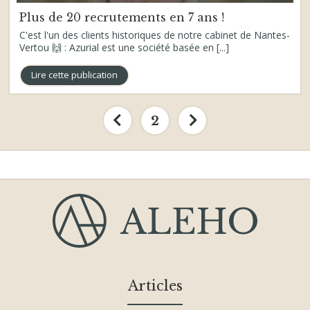
Plus de 20 recrutements en 7 ans !
C'est l'un des clients historiques de notre cabinet de Nantes-
Vertou 🙌 : Azurial est une société basée en [...]
Lire cette publication
2
Articles