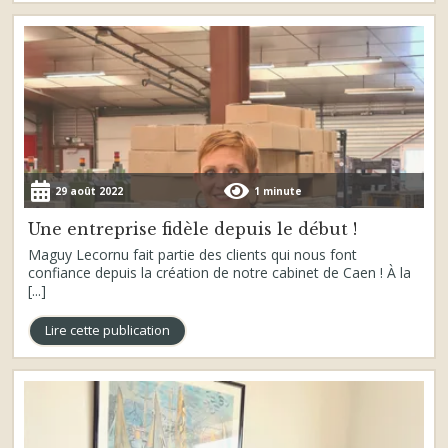
29 août 2022
1 minute
Une entreprise fidèle depuis le début !
Maguy Lecornu fait partie des clients qui nous font
confiance depuis la création de notre cabinet de Caen ! À la
[...]
Lire cette publication