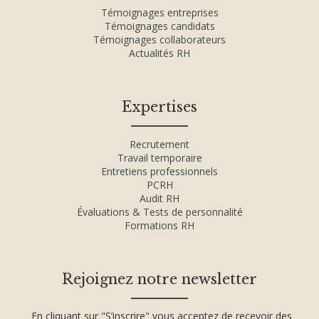
Témoignages entreprises
Témoignages candidats
Témoignages collaborateurs
Actualités RH
Expertises
Recrutement
Travail temporaire
Entretiens professionnels
PCRH
Audit RH
Évaluations & Tests de personnalité
Formations RH
Rejoignez notre newsletter
En cliquant sur "S’inscrire" vous acceptez de recevoir des