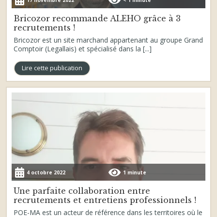
Bricozor recommande ALEHO grâce à 3
recrutements !
Bricozor est un site marchand appartenant au groupe Grand
Comptoir (Legallais) et spécialisé dans la [...]
Lire cette publication
4 octobre 2022
1 minute
Une parfaite collaboration entre
recrutements et entretiens professionnels !
POE-MA est un acteur de référence dans les territoires où le