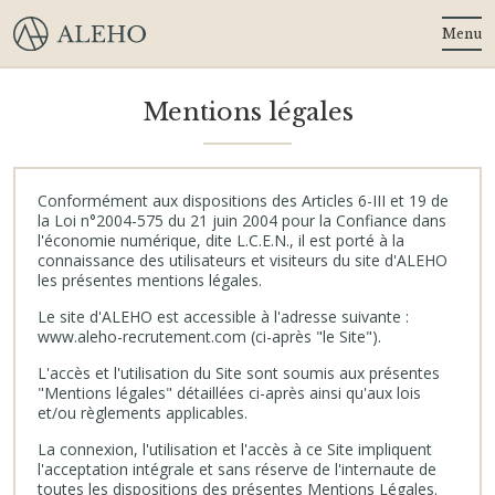
Menu
Mentions légales
Conformément aux dispositions des Articles 6-III et 19 de
la Loi n°2004-575 du 21 juin 2004 pour la Confiance dans
l'économie numérique, dite L.C.E.N., il est porté à la
connaissance des utilisateurs et visiteurs du site d'ALEHO
les présentes mentions légales.
Le site d'ALEHO est accessible à l'adresse suivante :
www.aleho-recrutement.com (ci-après "le Site").
L'accès et l'utilisation du Site sont soumis aux présentes
"Mentions légales" détaillées ci-après ainsi qu'aux lois
et/ou règlements applicables.
La connexion, l'utilisation et l'accès à ce Site impliquent
l'acceptation intégrale et sans réserve de l'internaute de
toutes les dispositions des présentes Mentions Légales.