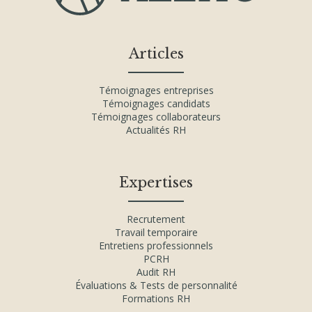
Articles
Témoignages entreprises
Témoignages candidats
Témoignages collaborateurs
Actualités RH
Expertises
Recrutement
Travail temporaire
Entretiens professionnels
PCRH
Audit RH
Évaluations & Tests de personnalité
Formations RH