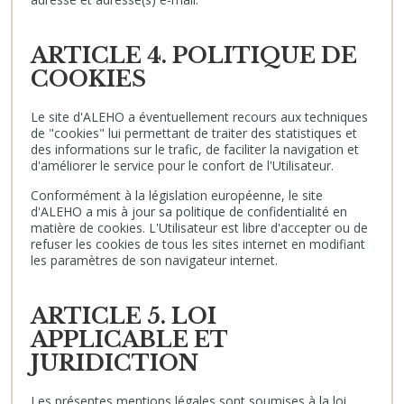
ARTICLE 4. POLITIQUE DE
COOKIES
Le site d'ALEHO a éventuellement recours aux techniques
de "cookies" lui permettant de traiter des statistiques et
des informations sur le trafic, de faciliter la navigation et
d'améliorer le service pour le confort de l'Utilisateur.
Conformément à la législation européenne, le site
d'ALEHO a mis à jour sa politique de confidentialité en
matière de cookies. L'Utilisateur est libre d'accepter ou de
refuser les cookies de tous les sites internet en modifiant
les paramètres de son navigateur internet.
ARTICLE 5. LOI
APPLICABLE ET
JURIDICTION
Les présentes mentions légales sont soumises à la loi