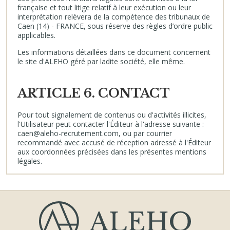
française et tout litige relatif à leur exécution ou leur
interprétation relèvera de la compétence des tribunaux de
Caen (14) - FRANCE, sous réserve des règles d’ordre public
applicables.
Les informations détaillées dans ce document concernent
le site d'ALEHO géré par ladite société, elle même.
ARTICLE 6. CONTACT
Pour tout signalement de contenus ou d'activités illicites,
l'Utilisateur peut contacter l'Éditeur à l'adresse suivante :
caen@aleho-recrutement.com, ou par courrier
recommandé avec accusé de réception adressé à l'Éditeur
aux coordonnées précisées dans les présentes mentions
légales.