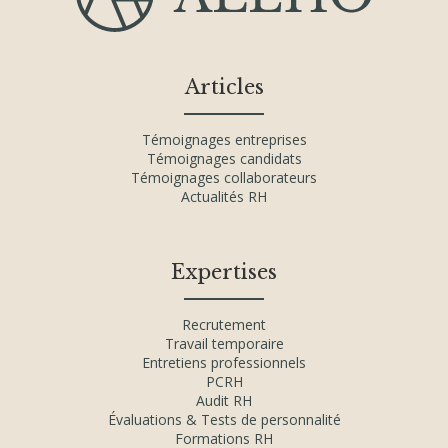
Articles
Témoignages entreprises
Témoignages candidats
Témoignages collaborateurs
Actualités RH
Expertises
Recrutement
Travail temporaire
Entretiens professionnels
PCRH
Audit RH
Évaluations & Tests de personnalité
Formations RH