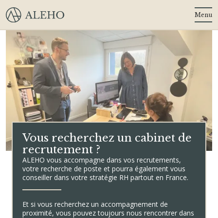
Menu
Vous recherchez un cabinet de
recrutement ?
ALEHO vous accompagne dans vos recrutements,
votre recherche de poste et pourra également vous
conseiller dans votre stratégie RH partout en France.
Et si vous recherchez un accompagnement de
proximité, vous pouvez toujours nous rencontrer dans