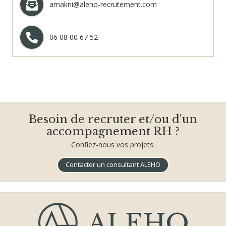
amakni@aleho-recrutement.com
06 08 00 67 52
Besoin de recruter et/ou d’un
accompagnement RH ?
Confiez-nous vos projets.
Contacter un consultant ALEHO