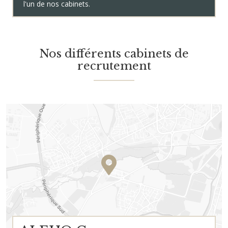
l'un de nos cabinets.
Nos différents cabinets de
recrutement