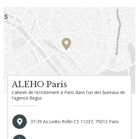
ALEHO Paris
Cabinet de recrutement à Paris dans l'un des bureaux de
l'agence Regus
37-39 Av.Ledru Rollin CS 11237, 75012 Paris